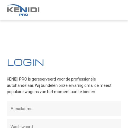
LOGIN
KENIDI PRO is gereserveerd voor de professionele
autohandelaar. Wij bundelen onze ervaring om u de meest
populaire wagens van het moment aan te bieden.